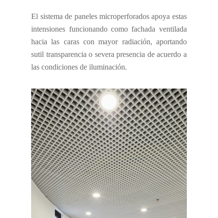
El sistema de paneles microperforados apoya estas
intensiones funcionando como fachada ventilada
hacia las caras con mayor radiación, aportando
sutil transparencia o severa presencia de acuerdo a
las condiciones de iluminación.