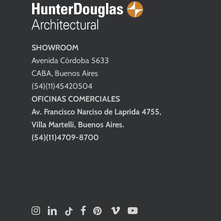
SHOWROOM
Avenida Córdoba 5633
CABA, Buenos Aires
(54)(11)45420504
OFICINAS COMERCIALES
Av. Francisco Narciso de Laprida 4755,
Villa Martelli, Buenos Aires.
(54)(11)4709-8700