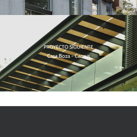
PROYECTO SIGUIENTE
Casa Boza - Camus