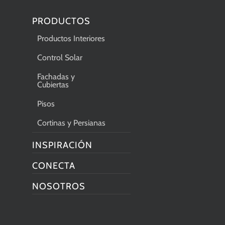
PRODUCTOS
Productos Interiores
Control Solar
Fachadas y
Cubiertas
Pisos
Cortinas y Persianas
INSPIRACIÓN
CONECTA
NOSOTROS