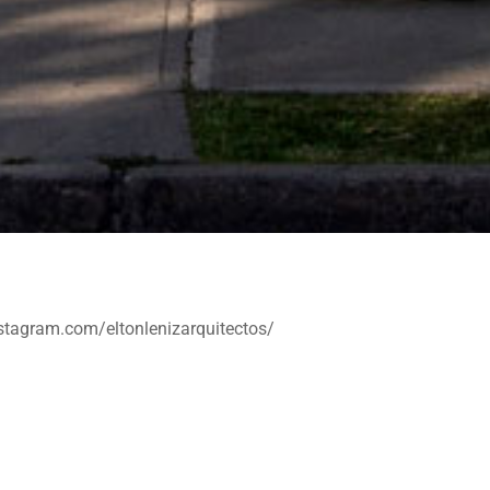
tagram.com/eltonlenizarquitectos/