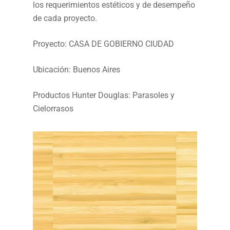
los requerimientos estéticos y de desempeño
de cada proyecto.
Proyecto: CASA DE GOBIERNO CIUDAD
Ubicación: Buenos Aires
Productos Hunter Douglas: Parasoles y
Cielorrasos