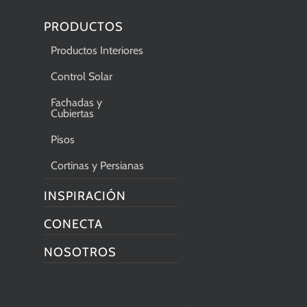
PRODUCTOS
Productos Interiores
Control Solar
Fachadas y
Cubiertas
Pisos
Cortinas y Persianas
INSPIRACIÓN
CONECTA
NOSOTROS