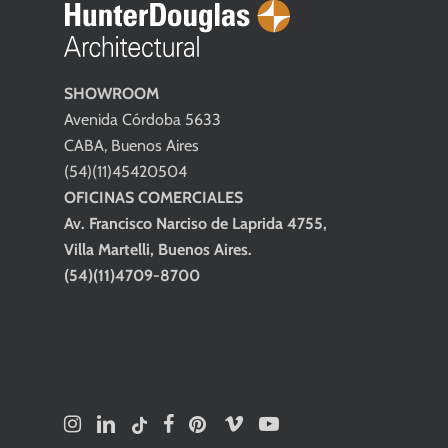
SHOWROOM
Avenida Córdoba 5633
CABA, Buenos Aires
(54)(11)45420504
OFICINAS COMERCIALES
Av. Francisco Narciso de Laprida 4755,
Villa Martelli, Buenos Aires.
(54)(11)4709-8700