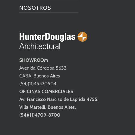
NOSOTROS
SHOWROOM
Avenida Córdoba 5633
CABA, Buenos Aires
(54)(11)45420504
OFICINAS COMERCIALES
Av. Francisco Narciso de Laprida 4755,
Villa Martelli, Buenos Aires.
(54)(11)4709-8700