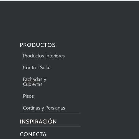
PRODUCTOS
Productos Interiores
Control Solar
Fachadas y
Cubiertas
Pisos
Cortinas y Persianas
INSPIRACIÓN
CONECTA