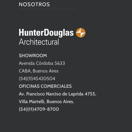
NOSOTROS
SHOWROOM
Avenida Córdoba 5633
CABA, Buenos Aires
(54)(11)45420504
OFICINAS COMERCIALES
Av. Francisco Narciso de Laprida 4755,
Villa Martelli, Buenos Aires.
(54)(11)4709-8700