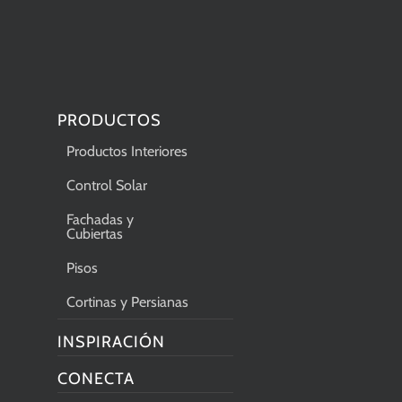
PRODUCTOS
Productos Interiores
Control Solar
Fachadas y
Cubiertas
Pisos
Cortinas y Persianas
INSPIRACIÓN
CONECTA