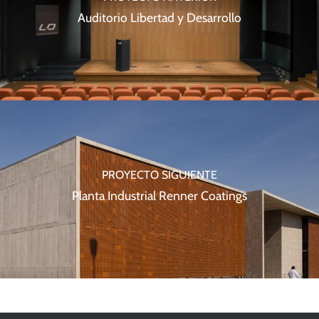
Auditorio Libertad y Desarrollo
PROYECTO SIGUIENTE
Planta Industrial Renner Coatings