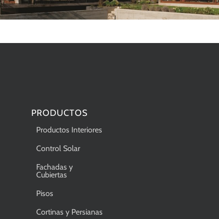
PRODUCTOS
Productos Interiores
Control Solar
Fachadas y
Cubiertas
Pisos
Cortinas y Persianas