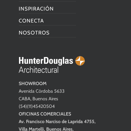
INSPIRACIÓN
CONECTA
NOSOTROS
SHOWROOM
Avenida Córdoba 5633
CABA, Buenos Aires
(54)(11)45420504
OFICINAS COMERCIALES
Av. Francisco Narciso de Laprida 4755,
Villa Martelli, Buenos Aires.