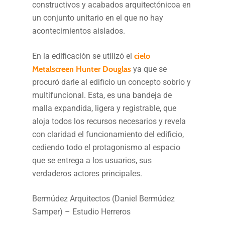
constructivos y acabados arquitectónicoa en
un conjunto unitario en el que no hay
acontecimientos aislados.
En la edificación se utilizó el
cielo
Metalscreen
Hunter Douglas
ya que se
procuró darle al edificio un concepto sobrio y
multifuncional. Esta, es una bandeja de
malla expandida, ligera y registrable, que
aloja todos los recursos necesarios y revela
con claridad el funcionamiento del edificio,
cediendo todo el protagonismo al espacio
que se entrega a los usuarios, sus
verdaderos actores principales.
Bermúdez Arquitectos (Daniel Bermúdez
Samper) – Estudio Herreros