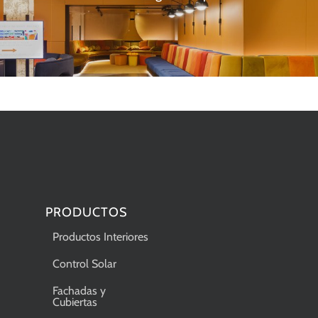
PRODUCTOS
Productos Interiores
Control Solar
Fachadas y
Cubiertas