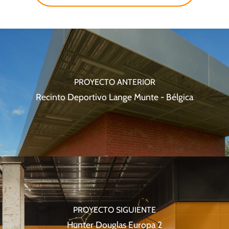
PROYECTO ANTERIOR
Recinto Deportivo Lange Munte - Bélgica
PROYECTO SIGUIENTE
Hunter Douglas Europa 2