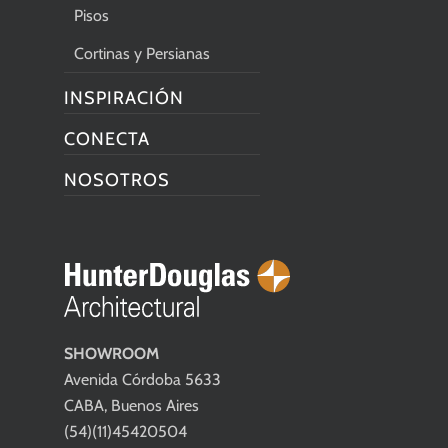
Pisos
Cortinas y Persianas
INSPIRACIÓN
CONECTA
NOSOTROS
SHOWROOM
Avenida Córdoba 5633
CABA, Buenos Aires
(54)(11)45420504