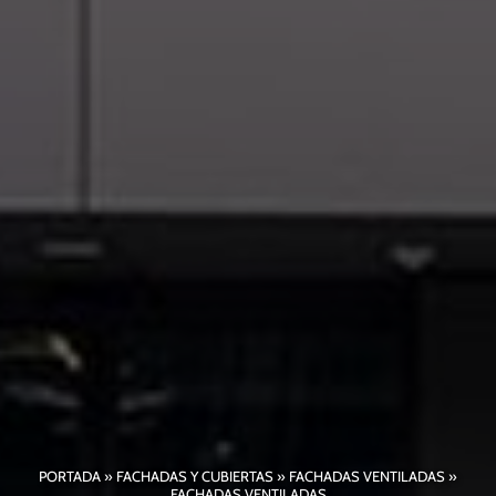
PORTADA
»
FACHADAS Y CUBIERTAS
»
FACHADAS VENTILADAS
»
FACHADAS VENTILADAS