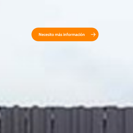
Necesito más información