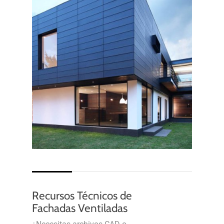
Recursos Técnicos de
Fachadas Ventiladas