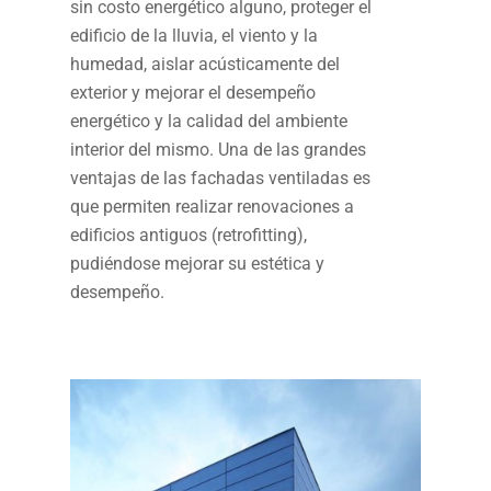
sin costo energético alguno, proteger el
edificio de la lluvia, el viento y la
humedad, aislar acústicamente del
exterior y mejorar el desempeño
energético y la calidad del ambiente
interior del mismo. Una de las grandes
ventajas de las fachadas ventiladas es
que permiten realizar renovaciones a
edificios antiguos (retrofitting),
pudiéndose mejorar su estética y
desempeño.