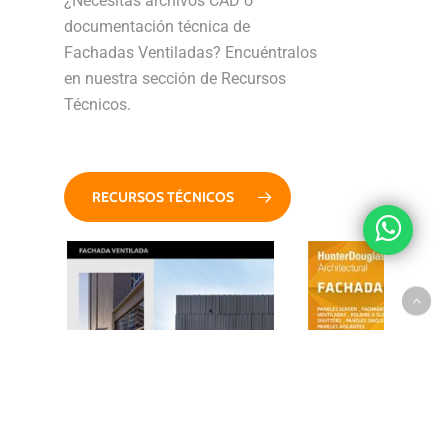
¿Necesitas archivos CAD o
documentación técnica de
Fachadas Ventiladas? Encuéntralos
en nuestra sección de Recursos
Técnicos.
RECURSOS TÉCNICOS