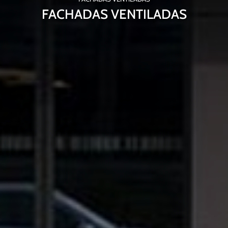
FACHADAS VENTILADAS