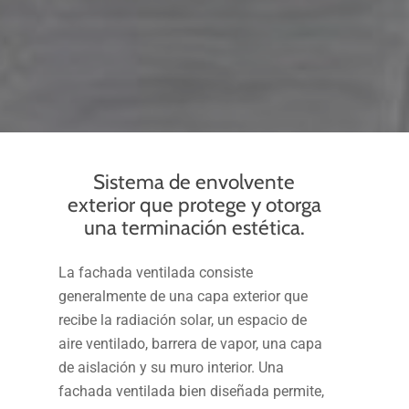
Sistema de envolvente
exterior que protege y otorga
una terminación estética.
La fachada ventilada consiste
generalmente de una capa exterior que
recibe la radiación solar, un espacio de
aire ventilado, barrera de vapor, una capa
de aislación y su muro interior. Una
fachada ventilada bien diseñada permite,