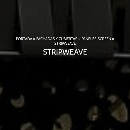
PORTADA
»
FACHADAS Y CUBIERTAS
»
PANELES SCREEN
»
STRIPWEAVE
STRIPWEAVE