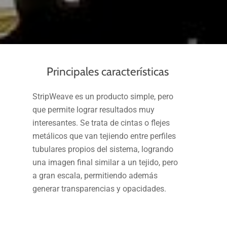
Principales características
StripWeave es un producto simple, pero
que permite lograr resultados muy
interesantes. Se trata de cintas o flejes
metálicos que van tejiendo entre perfiles
tubulares propios del sistema, logrando
una imagen final similar a un tejido, pero
a gran escala, permitiendo además
generar transparencias y opacidades.