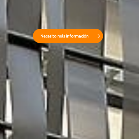
Necesito más información