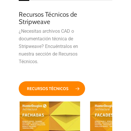
Recursos Técnicos de
Stripweave
¿Necesitas archivos CAD o
documentación técnica de
Stripweave? Encuéntralos en
nuestra sección de Recursos
Técnicos.
RECURSOS TÉCNICOS