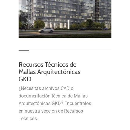
Recursos Técnicos de
Mallas Arquitectónicas
GKD
¿Necesitas archivos CAD o
documentación técnica de Mallas
Arquitectónicas GKD? Encuéntralos
en nuestra sección de Recursos
Técnicos.