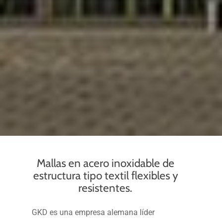
Mallas en acero inoxidable de
estructura tipo textil flexibles y
resistentes.
GKD es una empresa alemana líder