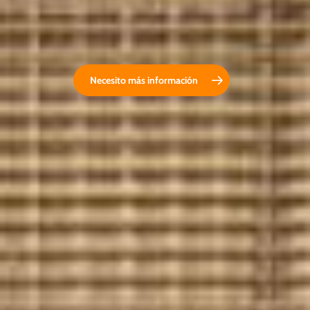
Necesito más información