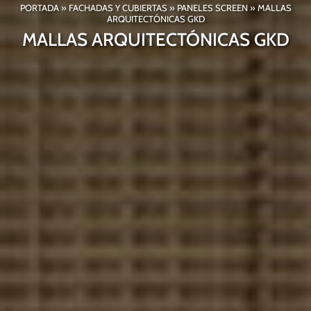
PORTADA
»
FACHADAS Y CUBIERTAS
»
PANELES SCREEN
»
MALLAS
ARQUITECTÓNICAS GKD
MALLAS ARQUITECTÓNICAS GKD