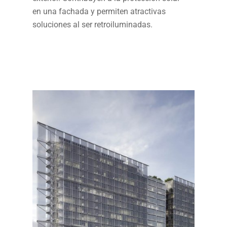
en una fachada y permiten atractivas
soluciones al ser retroiluminadas.