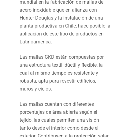
mundial en la fabricación de mallas de
acero inoxidable que en alianza con
Hunter Douglas y la instalación de una
planta productiva en Chile, hace posible la
aplicación de este tipo de productos en
Latinoamérica.
Las mallas GKD están compuestas por
una estructura textil, dúctil y flexible, la
cual al mismo tiempo es resistente y
robusta, apta para revestir edificios,
muros y cielos.
Las mallas cuentan con diferentes
porcentajes de área abierta según el
tejido, las cuales permiten una visión
tanto desde el interior como desde el
exterior. Contribuyen a la protección solar