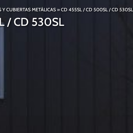
 Y CUBIERTAS METÁLICAS
»
CD 455SL / CD 500SL / CD 530SL
L / CD 530SL