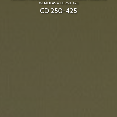
METÁLICAS
»
CD 250-425
CD 250-425