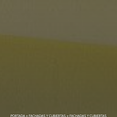
PORTADA
»
FACHADAS Y CUBIERTAS
»
FACHADAS Y CUBIERTAS