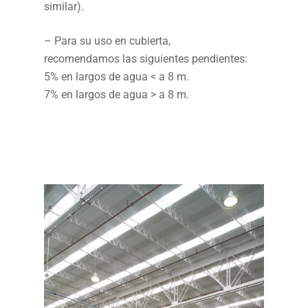
similar).
– Para su uso en cubierta,
recomendamos las siguientes pendientes:
5% en largos de agua < a 8 m.
7% en largos de agua > a 8 m.