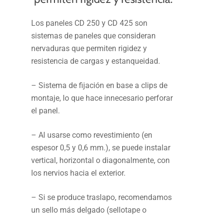
Los paneles CD 250 y CD 425 son
sistemas de paneles que consideran
nervaduras que permiten rigidez y
resistencia de cargas y estanqueidad.
– Sistema de fijación en base a clips de
montaje, lo que hace innecesario perforar
el panel.
– Al usarse como revestimiento (en
espesor 0,5 y 0,6 mm.), se puede instalar
vertical, horizontal o diagonalmente, con
los nervios hacia el exterior.
– Si se produce traslapo, recomendamos
un sello más delgado (sellotape o