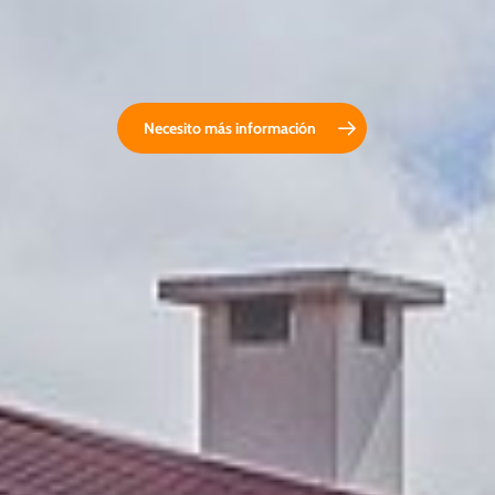
Necesito más información