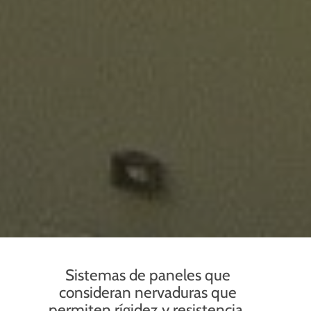
Sistemas de paneles que
consideran nervaduras que
permiten rígidez y resistencia.