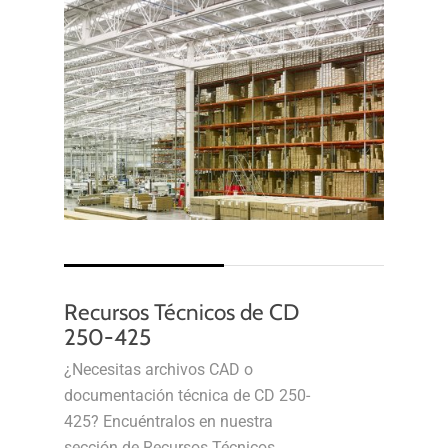
Recursos Técnicos de CD
250-425
¿Necesitas archivos CAD o
documentación técnica de CD 250-
425? Encuéntralos en nuestra
sección de Recursos Técnicos.