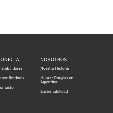
CONECTA
NOSOTROS
istribuidores
Nuestra Historia
specificadores
Hunter Douglas en
Argentina
ontacto
Sustentabilidad