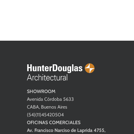
SHOWROOM
Avenida Córdoba 5633
CABA, Buenos Aires
(54)(11)45420504
OFICINAS COMERCIALES
Av. Francisco Narciso de Laprida 4755,