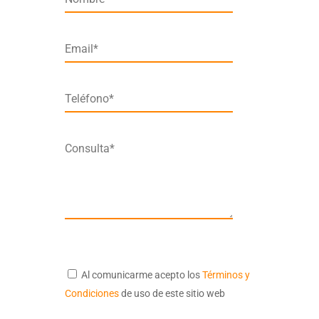
Email*
Teléfono*
Consulta*
Al comunicarme acepto los
Términos y
Condiciones
de uso de este sitio web