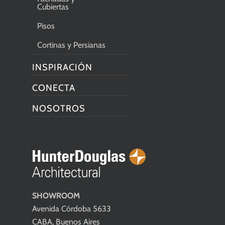
Cubiertas
Pisos
Cortinas y Persianas
INSPIRACIÓN
CONECTA
NOSOTROS
SHOWROOM
Avenida Córdoba 5633
CABA, Buenos Aires