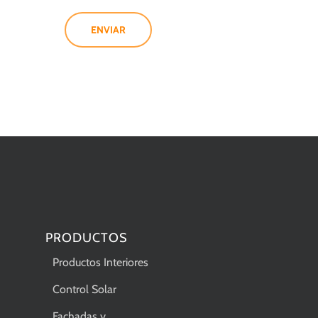
ENVIAR
PRODUCTOS
Productos Interiores
Control Solar
Fachadas y