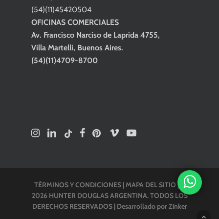
(54)(11)45420504
OFICINAS COMERCIALES
Av. Francisco Narciso de Laprida 4755,
Villa Martelli, Buenos Aires.
(54)(11)4709-8700
TÉRMINOS Y CONDICIONES
|
MAPA DEL SITIO
| ©
2026 HUNTER DOUGLAS ARGENTINA. TODOS LOS
DERECHOS RESERVADOS |
Desarrollado por Zinker