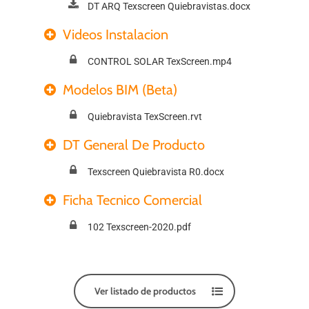
DT ARQ Texscreen Quiebravistas.docx
Videos Instalacion
CONTROL SOLAR TexScreen.mp4
Modelos BIM (Beta)
Quiebravista TexScreen.rvt
DT General De Producto
Texscreen Quiebravista R0.docx
Ficha Tecnico Comercial
102 Texscreen-2020.pdf
Ver listado de productos