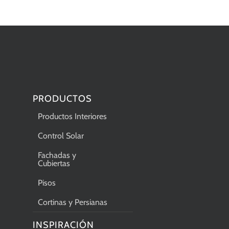
PRODUCTOS
Productos Interiores
Control Solar
Fachadas y
Cubiertas
Pisos
Cortinas y Persianas
INSPIRACIÓN