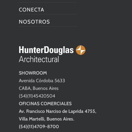
CONECTA
NOSOTROS
SHOWROOM
Avenida Córdoba 5633
CABA, Buenos Aires
(54)(11)45420504
OFICINAS COMERCIALES
Av. Francisco Narciso de Laprida 4755,
Villa Martelli, Buenos Aires.
(54)(11)4709-8700