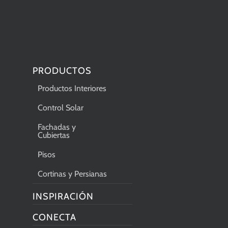
PRODUCTOS
Productos Interiores
Control Solar
Fachadas y
Cubiertas
Pisos
Cortinas y Persianas
INSPIRACIÓN
CONECTA