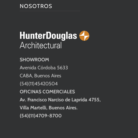
NOSOTROS
SHOWROOM
Avenida Córdoba 5633
CABA, Buenos Aires
(54)(11)45420504
OFICINAS COMERCIALES
Av. Francisco Narciso de Laprida 4755,
Villa Martelli, Buenos Aires.
(54)(11)4709-8700