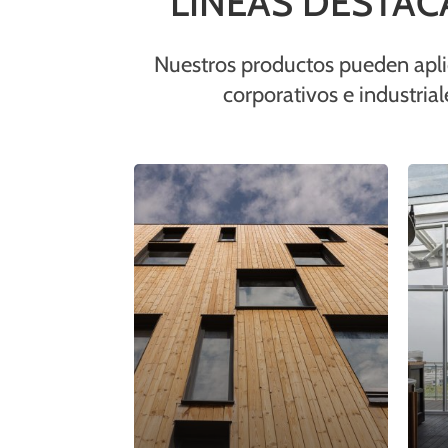
LÍNEAS DESTA
Nuestros productos pueden aplica
corporativos e industrial