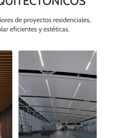
QUITECTÓNICOS
iores de proyectos residenciales,
ar eficientes y estéticas.