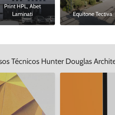
Print HPL, Abet
Laminati
Equitone Tectiva
sos Técnicos Hunter Douglas Archite