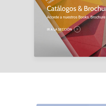
Catálogos & Brochu
Accede a nuestros Books, Brochure
IR A LA SECCIÓN