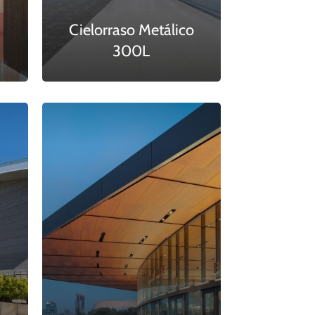
Cielorraso Metálico
300L