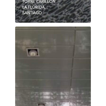
TORRE CARILLÓN
LA FLORIDA,
SANTIAGO