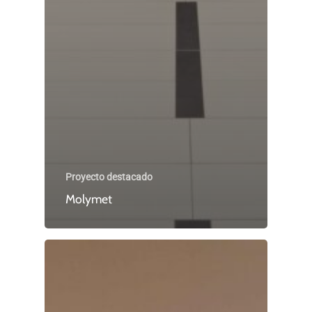
Proyecto destacado
Molymet