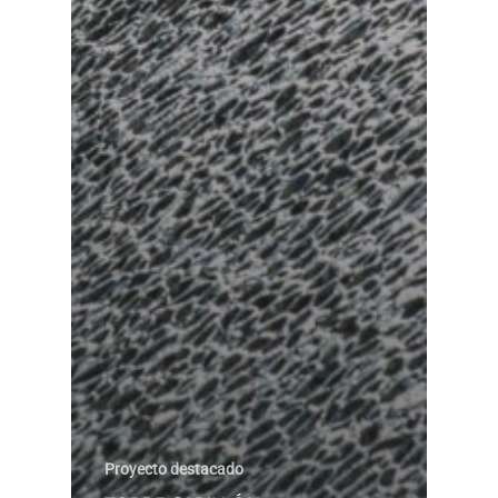
Proyecto destacado