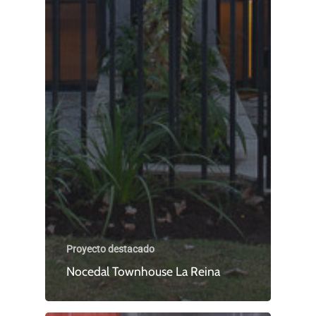
Proyecto destacado
Nocedal Townhouse La Reina