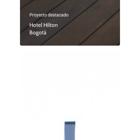
Proyecto destacado
Hotel Hilton
Bogotá