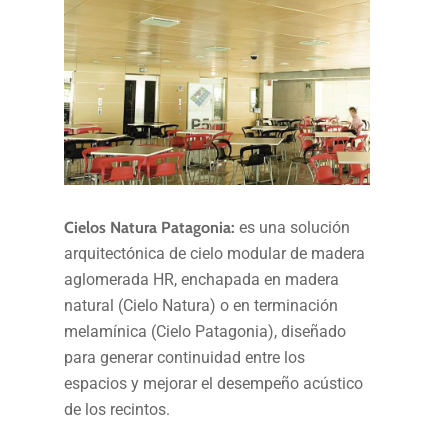
Cielos Natura Patagonia:
es una solución
arquitectónica de cielo modular de madera
aglomerada HR, enchapada en madera
natural (Cielo Natura) o en terminación
melamínica (Cielo Patagonia), diseñado
para generar continuidad entre los
espacios y mejorar el desempeño acústico
de los recintos.