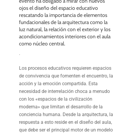
evento ha obligado a mirar con nuevos
ojos el diseño del espacio educativo
rescatando la importancia de elementos
fundacionales de la arquitectura como la
luz natural, la relación con el exterior y los
acondicionamientos interiores con el aula
como núcleo central.
.
Los procesos educativos requieren espacios
de convivencia que fomenten el encuentro, la
acción y la emoción compartida. Esta
necesidad de interrelación choca a menudo
con los «espacios de la civilización
moderna» que limitan el desarrollo de la
conciencia humana. Desde la arquitectura, la
respuesta a esto reside en el diseño del aula,
que debe ser el principal motor de un modelo