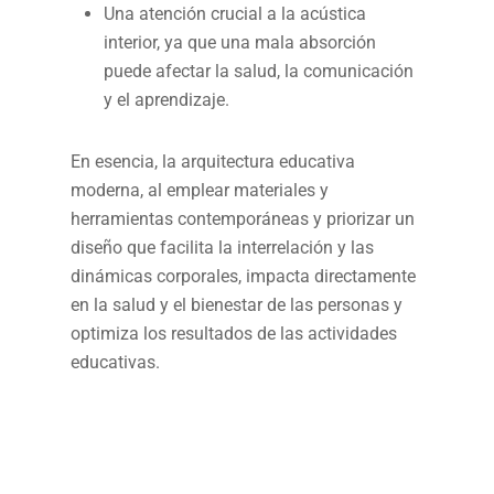
Una atención crucial a la acústica
interior, ya que una mala absorción
puede afectar la salud, la comunicación
y el aprendizaje.
En esencia, la arquitectura educativa
moderna, al emplear materiales y
herramientas contemporáneas y priorizar un
diseño que facilita la interrelación y las
dinámicas corporales, impacta directamente
en la salud y el bienestar de las personas y
optimiza los resultados de las actividades
educativas.