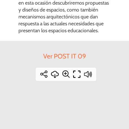
en esta ocasión descubriremos propuestas
y diseños de espacios, como también
mecanismos arquitectónicos que dan
respuesta a las actuales necesidades que
presentan los espacios educacionales.
Ver POST IT 09