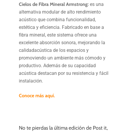
Cielos de Fibra Mineral Armstrong:
es una
alternativa modular de alto rendimiento
acústico que combina funcionalidad,
estética y eficiencia. Fabricado en base a
fibra mineral, este sistema ofrece una
excelente absorción sonora, mejorando la
calidadacústica de los espacios y
promoviendo un ambiente más cómodo y
productivo. Además de su capacidad
acústica destacan por su resistencia y fácil
instalación.
Conoce más aquí.
No te pierdas la última edición de Post it,