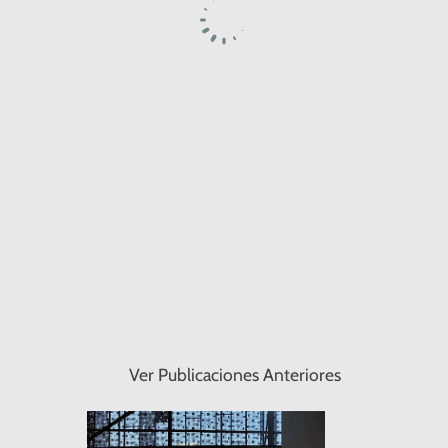
Ver Publicaciones Anteriores