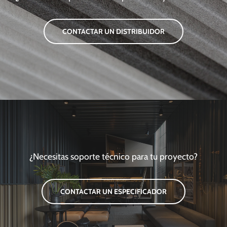
CONTACTAR UN DISTRIBUIDOR
¿Necesitas soporte técnico para tu proyecto?
CONTACTAR UN ESPECIFICADOR