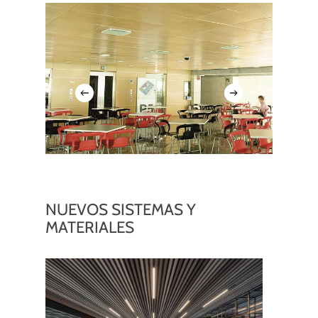
NUEVOS SISTEMAS Y
MATERIALES