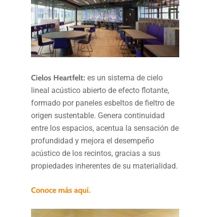
Cielos Heartfelt:
es un sistema de cielo
lineal acústico abierto de efecto flotante,
formado por paneles esbeltos de fieltro de
origen sustentable. Genera continuidad
entre los espacios, acentua la sensación de
profundidad y mejora el desempeño
acústico de los recintos, gracias a sus
propiedades inherentes de su materialidad.
Conoce más aquí.