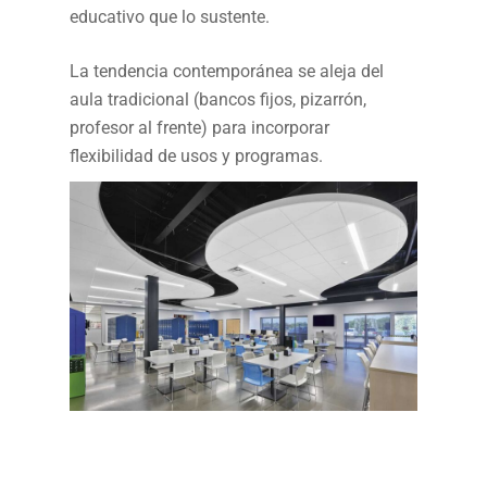
educativo que lo sustente.
La tendencia contemporánea se aleja del
aula tradicional (bancos fijos, pizarrón,
profesor al frente) para incorporar
flexibilidad de usos y programas.