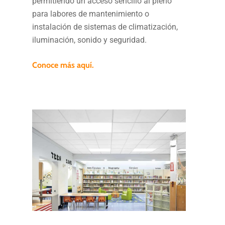
permitiendo un acceso sencillo al pleno
para labores de mantenimiento o
instalación de sistemas de climatización,
iluminación, sonido y seguridad.
Conoce más aquí.