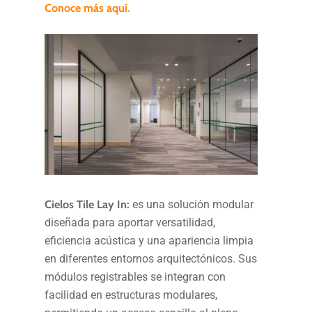
Conoce más aquí.
Cielos Tile Lay In:
es una solución modular
diseñada para aportar versatilidad,
eficiencia acústica y una apariencia limpia
en diferentes entornos arquitectónicos. Sus
módulos registrables se integran con
facilidad en estructuras modulares,