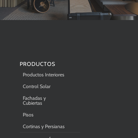
PRODUCTOS
Productos Interiores
Control Solar
Fachadas y
Cubiertas
Pisos
Cortinas y Persianas