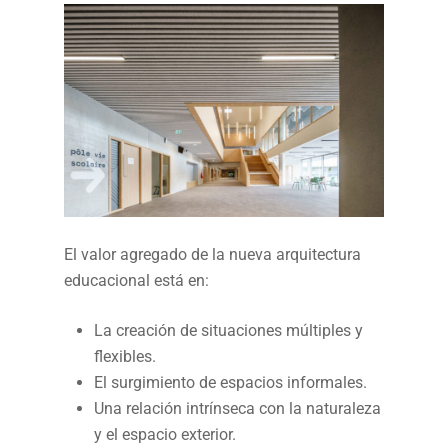
El valor agregado de la nueva arquitectura
educacional está en:
La creación de situaciones múltiples y
flexibles.
El surgimiento de espacios informales.
Una relación intrínseca con la naturaleza
y el espacio exterior.