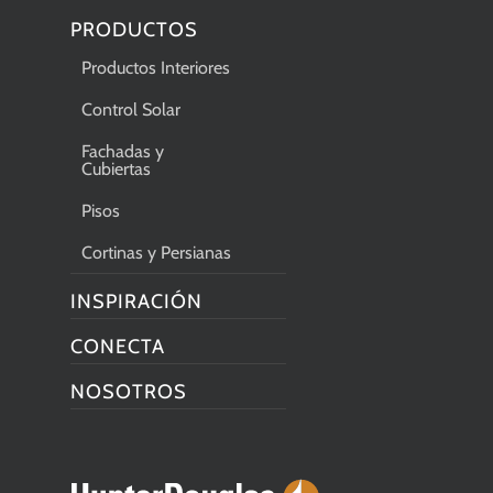
PRODUCTOS
Productos Interiores
Control Solar
Fachadas y
Cubiertas
Pisos
Cortinas y Persianas
INSPIRACIÓN
CONECTA
NOSOTROS