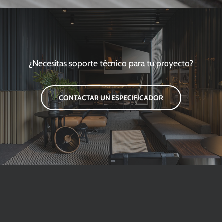
¿Necesitas soporte técnico para tu proyecto?
CONTACTAR UN ESPECIFICADOR