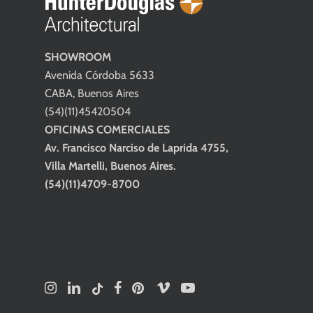
SHOWROOM
Avenida Córdoba 5633
CABA, Buenos Aires
(54)(11)45420504
OFICINAS COMERCIALES
Av. Francisco Narciso de Laprida 4755,
Villa Martelli, Buenos Aires.
(54)(11)4709-8700