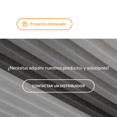
Proyecto destacado
¿Necesitas adquirir nuestros productos y soluciones?
CONTACTAR UN DISTRIBUIDOR