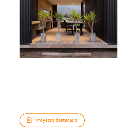
Proyecto destacado