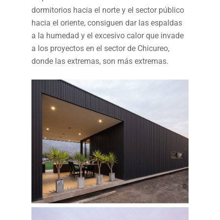
dormitorios hacia el norte y el sector público
hacia el oriente, consiguen dar las espaldas
a la humedad y el excesivo calor que invade
a los proyectos en el sector de Chicureo,
donde las extremas, son más extremas.