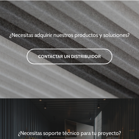
¿Necesitas adquirir nuestros productos y soluciones?
CONTACTAR UN DISTRIBUIDOR
¿Necesitas soporte técnico para tu proyecto?