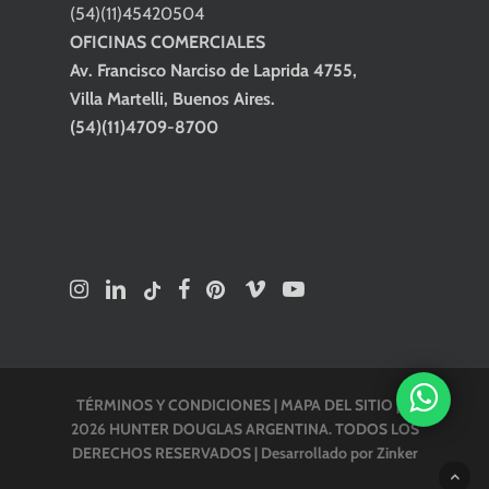
(54)(11)45420504
OFICINAS COMERCIALES
Av. Francisco Narciso de Laprida 4755,
Villa Martelli, Buenos Aires.
(54)(11)4709-8700
TÉRMINOS Y CONDICIONES
|
MAPA DEL SITIO
| ©
2026 HUNTER DOUGLAS ARGENTINA. TODOS LOS
DERECHOS RESERVADOS |
Desarrollado por Zinker