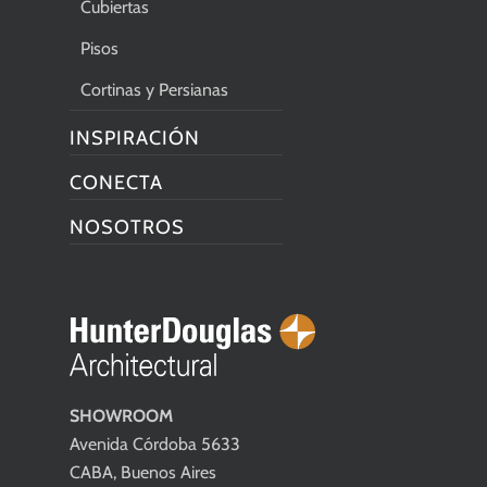
Cubiertas
Pisos
Cortinas y Persianas
INSPIRACIÓN
CONECTA
NOSOTROS
SHOWROOM
Avenida Córdoba 5633
CABA, Buenos Aires