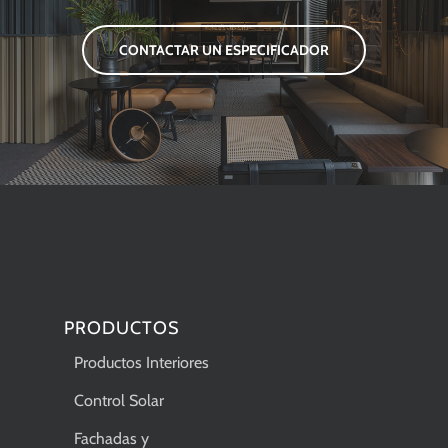
CONTACTAR UN ESPECIFICADOR
PRODUCTOS
Productos Interiores
Control Solar
Fachadas y